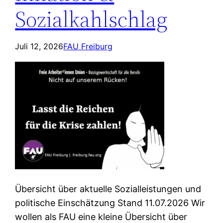
Sozialkahlschlag
Juli 12, 2026
FAU Freiburg
Übersicht über aktuelle Sozialleistungen und
politische Einschätzung Stand 11.07.2026 Wir
wollen als FAU eine kleine Übersicht über