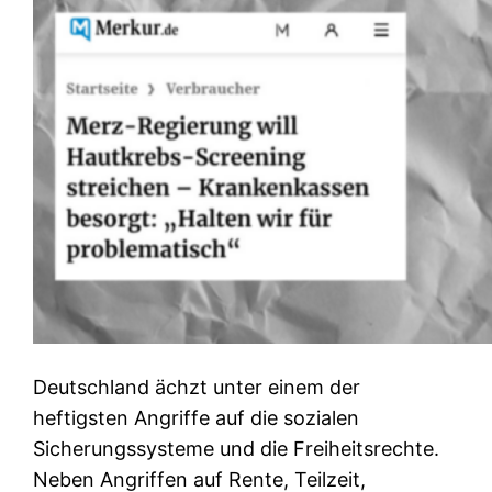
Deutschland ächzt unter einem der
heftigsten Angriffe auf die sozialen
Sicherungssysteme und die Freiheitsrechte.
Neben Angriffen auf Rente, Teilzeit,