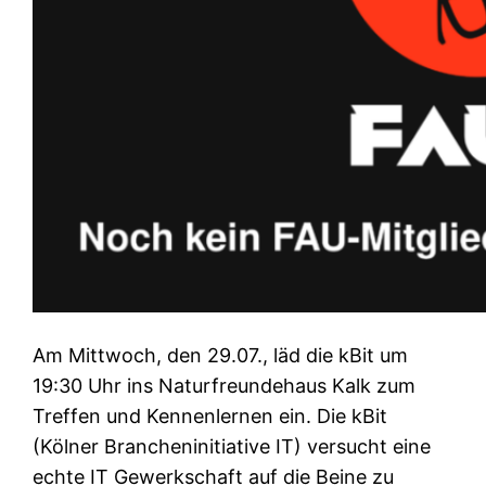
Am Mittwoch, den 29.07., läd die kBit um
19:30 Uhr ins Naturfreundehaus Kalk zum
Treffen und Kennenlernen ein. Die kBit
(Kölner Brancheninitiative IT) versucht eine
echte IT Gewerkschaft auf die Beine zu