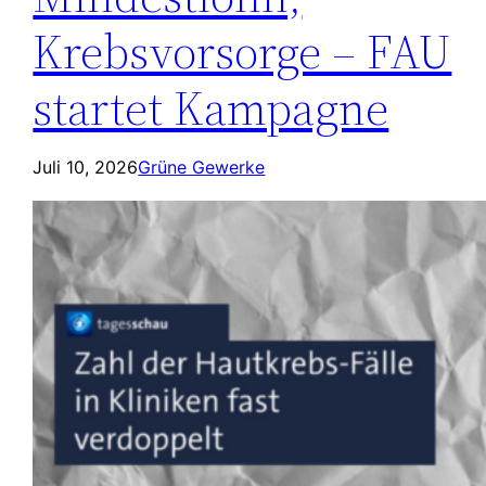
Krebsvorsorge – FAU
startet Kampagne
Juli 10, 2026
Grüne Gewerke