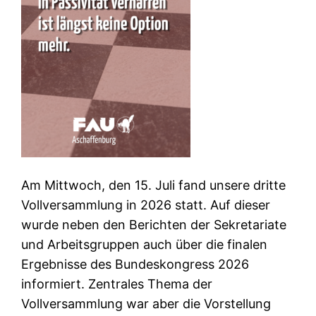
Am Mittwoch, den 15. Juli fand unsere dritte
Vollversammlung in 2026 statt. Auf dieser
wurde neben den Berichten der Sekretariate
und Arbeitsgruppen auch über die finalen
Ergebnisse des Bundeskongress 2026
informiert. Zentrales Thema der
Vollversammlung war aber die Vorstellung