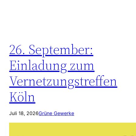
26. September:
Einladung zum
Vernetzungstreffen
Köln
Juli 18, 2026
Grüne Gewerke