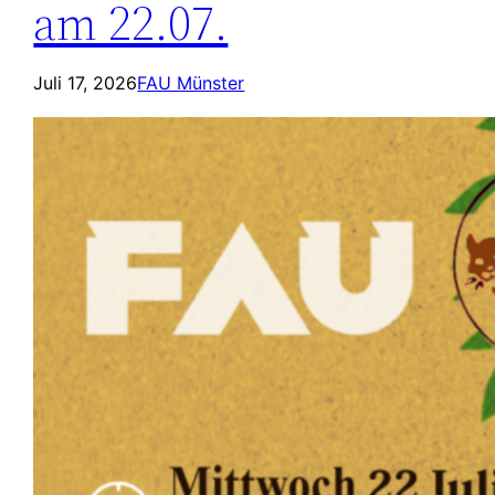
am 22.07.
Juli 17, 2026
FAU Münster