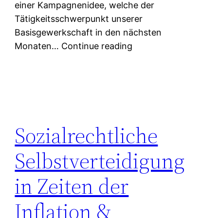
einer Kampagnenidee, welche der
Tätigkeitsschwerpunkt unserer
Basisgewerkschaft in den nächsten
Monaten… Continue reading
Sozialrechtliche
Selbstverteidigung
in Zeiten der
Inflation &