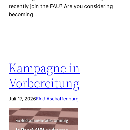
recently join the FAU? Are you considering
becoming…
Kampagne in
Vorbereitung
Juli 17, 2026
FAU Aschaffenburg