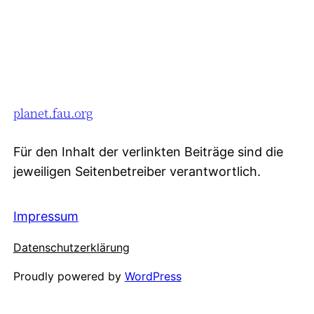
planet.fau.org
Für den Inhalt der verlinkten Beiträge sind die
jeweiligen Seitenbetreiber verantwortlich.
Impressum
Datenschutzerklärung
Proudly powered by
WordPress