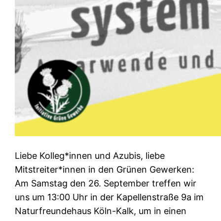
Liebe Kolleg*innen und Azubis, liebe
Mitstreiter*innen in den Grünen Gewerken:
Am Samstag den 26. September treffen wir
uns um 13:00 Uhr in der Kapellenstraße 9a im
Naturfreundehaus Köln-Kalk, um in einen