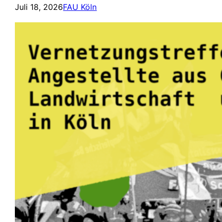
Juli 18, 2026
FAU Köln