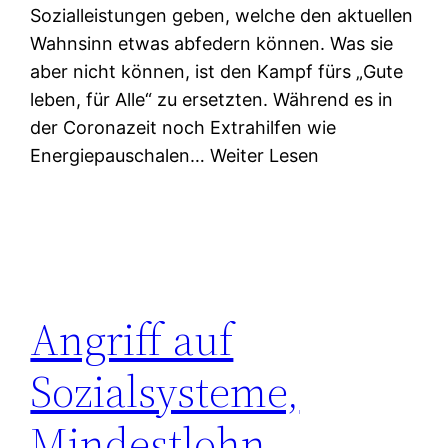
Sozialleistungen geben, welche den aktuellen
Wahnsinn etwas abfedern können. Was sie
aber nicht können, ist den Kampf fürs „Gute
leben, für Alle“ zu ersetzten. Während es in
der Coronazeit noch Extrahilfen wie
Energiepauschalen… Weiter Lesen
Angriff auf
Sozialsysteme,
Mindestlohn,