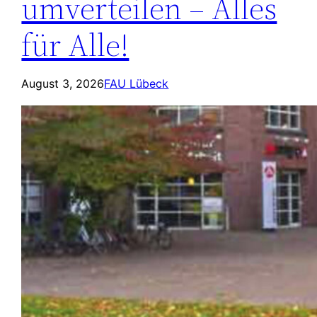
umverteilen – Alles
für Alle!
August 3, 2026
FAU Lübeck