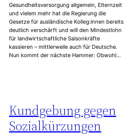
Gesundheitsversorgung allgemein, Elternzeit
und vielem mehr hat die Regierung die
Gesetze für ausländische Kolleg:innen bereits
deutlich verschärft und will den Mindestlohn
für landwirtschaftliche Saisonkräfte
kassieren – mittlerweile auch für Deutsche.
Nun kommt der nächste Hammer: Obwohl…
Kundgebung gegen
Sozialkürzungen