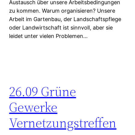
Austausch über unsere Arbeitsbedingungen
zu kommen. Warum organisieren? Unsere
Arbeit im Gartenbau, der Landschaftspflege
oder Landwirtschaft ist sinnvoll, aber sie
leidet unter vielen Problemen…
26.09 Grüne
Gewerke
Vernetzungstreffen