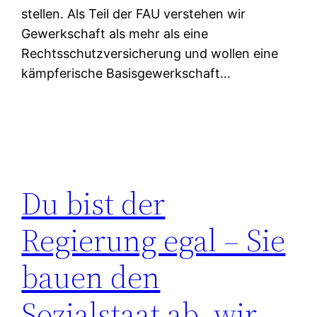
stellen. Als Teil der FAU verstehen wir
Gewerkschaft als mehr als eine
Rechtsschutzversicherung und wollen eine
kämpferische Basisgewerkschaft…
Du bist der
Regierung egal – Sie
bauen den
Sozialstaat ab, wir