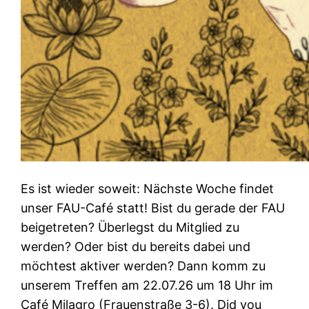
Es ist wieder soweit: Nächste Woche findet
unser FAU-Café statt! Bist du gerade der FAU
beigetreten? Überlegst du Mitglied zu
werden? Oder bist du bereits dabei und
möchtest aktiver werden? Dann komm zu
unserem Treffen am 22.07.26 um 18 Uhr im
Café Milagro (Frauenstraße 3-6). Did you