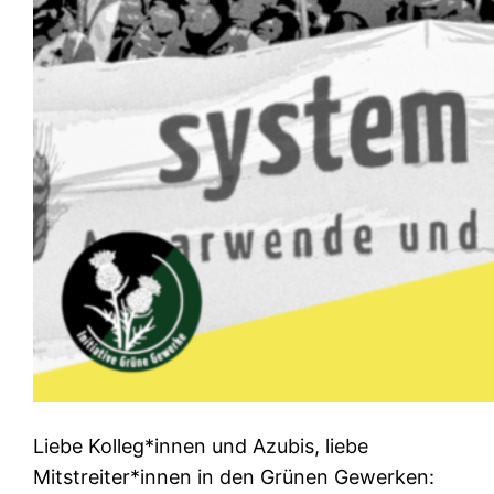
Liebe Kolleg*innen und Azubis, liebe
Mitstreiter*innen in den Grünen Gewerken: