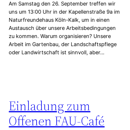
Am Samstag den 26. September treffen wir
uns um 13:00 Uhr in der Kapellenstraße 9a im
Naturfreundehaus Köln-Kalk, um in einen
Austausch über unsere Arbeitsbedingungen
zu kommen. Warum organisieren? Unsere
Arbeit im Gartenbau, der Landschaftspflege
oder Landwirtschaft ist sinnvoll, aber…
Einladung zum
Offenen FAU-Café