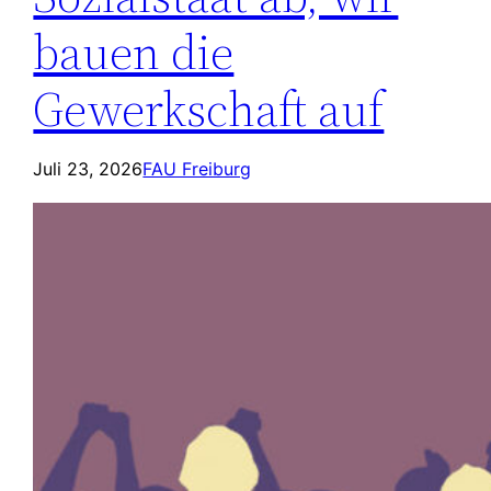
bauen die
Gewerkschaft auf
Juli 23, 2026
FAU Freiburg