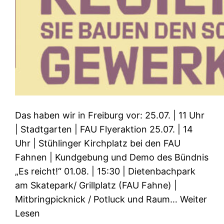
Das haben wir in Freiburg vor: 25.07. | 11 Uhr
| Stadtgarten | FAU Flyeraktion 25.07. | 14
Uhr | Stühlinger Kirchplatz bei den FAU
Fahnen | Kundgebung und Demo des Bündnis
„Es reicht!“ 01.08. | 15:30 | Dietenbachpark
am Skatepark/ Grillplatz (FAU Fahne) |
Mitbringpicknick / Potluck und Raum… Weiter
Lesen