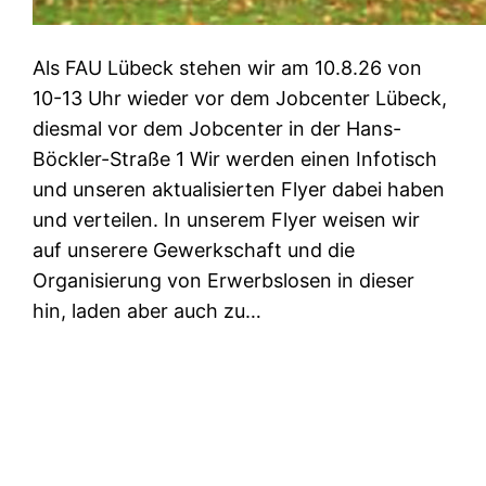
Als FAU Lübeck stehen wir am 10.8.26 von
10-13 Uhr wieder vor dem Jobcenter Lübeck,
diesmal vor dem Jobcenter in der Hans-
Böckler-Straße 1 Wir werden einen Infotisch
und unseren aktualisierten Flyer dabei haben
und verteilen. In unserem Flyer weisen wir
auf unserere Gewerkschaft und die
Organisierung von Erwerbslosen in dieser
hin, laden aber auch zu…